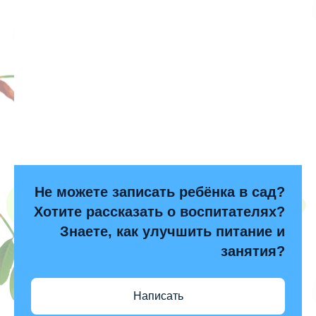
Не можете записать ребёнка в сад?
Хотите рассказать о воспитателях?
Знаете, как улучшить питание и
занятия?
Написать