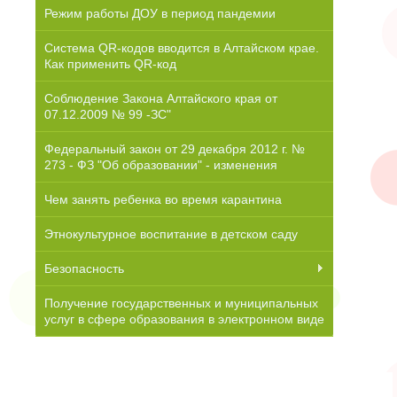
Режим работы ДОУ в период пандемии
Система QR-кодов вводится в Алтайском крае.
Как применить QR-код
Соблюдение Закона Алтайского края от
07.12.2009 № 99 -ЗС"
Федеральный закон от 29 декабря 2012 г. №
273 - ФЗ "Об образовании" - изменения
Чем занять ребенка во время карантина
Этнокультурное воспитание в детском саду
Безопасность
Получение государственных и муниципальных
услуг в сфере образования в электронном виде