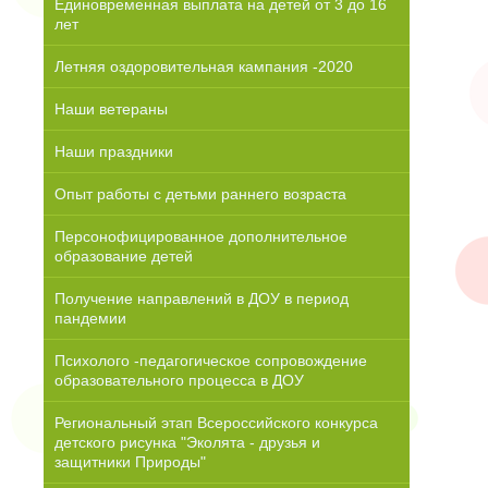
Единовременная выплата на детей от 3 до 16
лет
Летняя оздоровительная кампания -2020
Наши ветераны
Наши праздники
Опыт работы с детьми раннего возраста
Персонофицированное дополнительное
образование детей
Получение направлений в ДОУ в период
пандемии
Психолого -педагогическое сопровождение
образовательного процесса в ДОУ
Региональный этап Всероссийского конкурса
детского рисунка "Эколята - друзья и
защитники Природы"