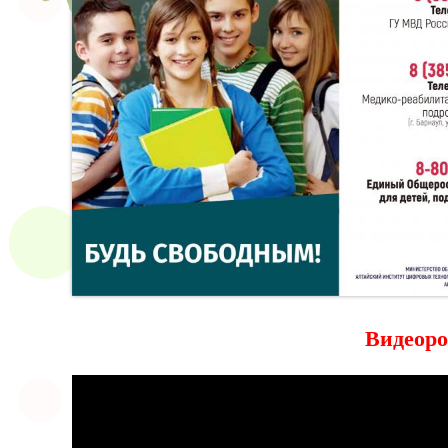
Видеоро