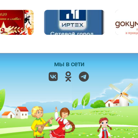
мы в сети