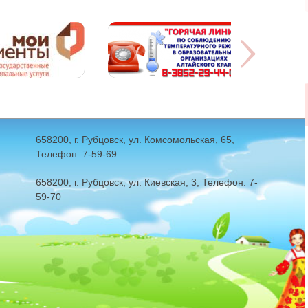
658200, г. Рубцовск, ул. Комсомольская, 65,
Телефон: 7-59-69
658200, г. Рубцовск, ул. Киевская, 3, Телефон: 7-
59-70