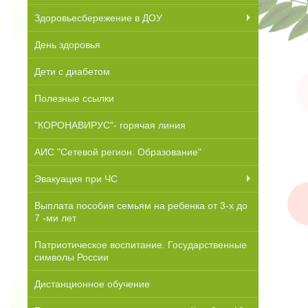
Здоровьесбережение в ДОУ
День здоровья
Дети с диабетом
Полезные ссылки
"КОРОНАВИРУС"- горячая линия
АИС "Сетевой регион. Образование"
Эвакуация при ЧС
Выплата пособия семьям на ребенка от 3-х до
7 -ми лет
Патриотическое воспитание. Государственные
символы России
Дистанционное обучение