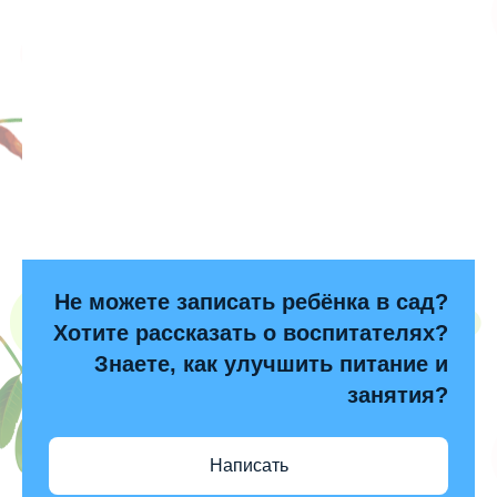
Не можете записать ребёнка в сад?
Хотите рассказать о воспитателях?
Знаете, как улучшить питание и
занятия?
Написать