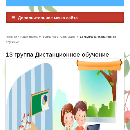
Дополнительное меню сайта
Главная
»
Наши группы
»
Группа №13 "Солнышко"
» 13 группа Дистанционное
Вы здесь
обучение
13 группа Дистанционное обучение