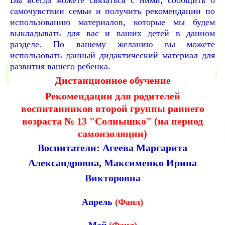
самочувствии семьи и получить рекомендации по
использованию материалов, которые мы будем
выкладывать для вас и ваших детей в данном
разделе. По вашему желанию вы можете
использовать данный дидактический материал для
развития вашего ребенка.
Дистанционное обучение
Рекомендации для родителей
воспитанников второй группы раннего
возраста № 13 "Солнышко"
(на период
самоизоляции)
Воспитатели: Агеева Маргарита
Александровна, Максименко Ирина
Викторовна
Апрель
(Фаил)