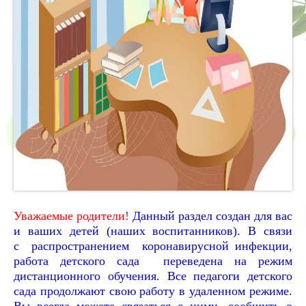
Уважаемые родители!
Данный раздел создан для вас
и ваших детей (наших воспитанников). В связи
с распространением коронавирусной инфекции,
работа детского сада переведена на режим
дистанционного обучения. Все педагоги детского
сада продолжают свою работу в удаленном режиме.
Вы всегда можете связаться с ними, сообщить о