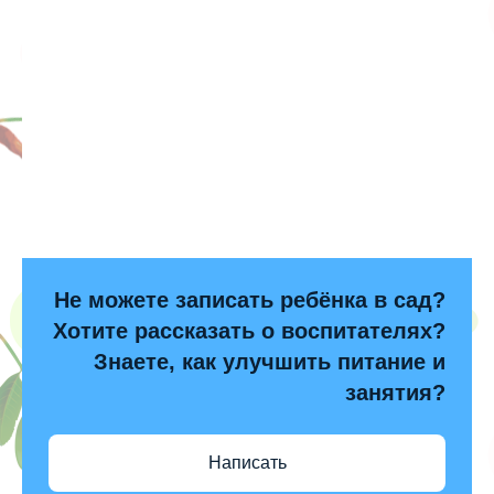
Не можете записать ребёнка в сад?
Хотите рассказать о воспитателях?
Знаете, как улучшить питание и
занятия?
Написать