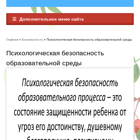
Дополнительное меню сайта
Главная
»
Безопасность
» Психологическая безопасность образовательной среды
Вы здесь
Психологическая безопасность
образовательной среды