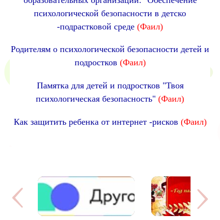
психологической безопасности в детско
-подрастковой среде
(Фаил)
Родителям о психологической безопасности детей и
подростков
(Фаил)
Памятка для детей и подростков "Твоя
психологическая безопасность"
(Фаил)
Как защитить ребенка от интернет -рисков
(Фаил)