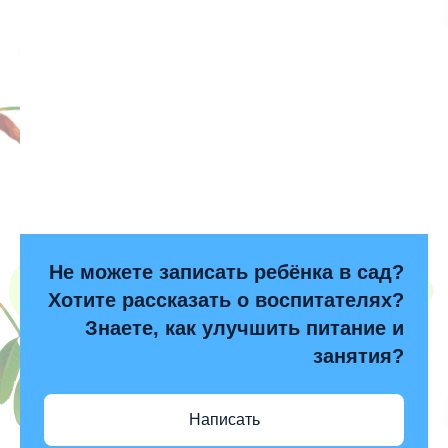
Не можете записать ребёнка в сад?
Хотите рассказать о воспитателях?
Знаете, как улучшить питание и
занятия?
Написать