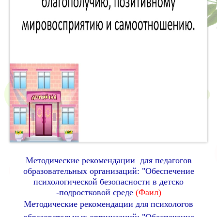
Методические рекомендации для педагогов
образовательных организаций: "Обеспечение
психологической безопасности в детско
-подростковой среде
(Фаил)
Методические рекомендации для психологов
образовательных организаций: "Обеспечение