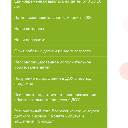
Единовременная выплата на детей от 3 до 16
лет
Летняя оздоровительная кампания -2020
Наши ветераны
Наши праздники
Опыт работы с детьми раннего возраста
Персонофицированное дополнительное
образование детей
Получение направлений в ДОУ в период
пандемии
Психолого -педагогическое сопровождение
образовательного процесса в ДОУ
Региональный этап Всероссийского конкурса
детского рисунка "Эколята - друзья и
защитники Природы"