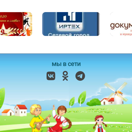
мы в сети