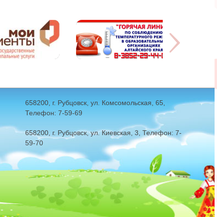
658200, г. Рубцовск, ул. Комсомольская, 65,
Телефон: 7-59-69
658200, г. Рубцовск, ул. Киевская, 3, Телефон: 7-
59-70