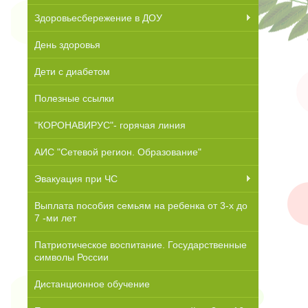
Здоровьесбережение в ДОУ
День здоровья
Дети с диабетом
Полезные ссылки
"КОРОНАВИРУС"- горячая линия
АИС "Сетевой регион. Образование"
Эвакуация при ЧС
Выплата пособия семьям на ребенка от 3-х до
7 -ми лет
Патриотическое воспитание. Государственные
символы России
Дистанционное обучение