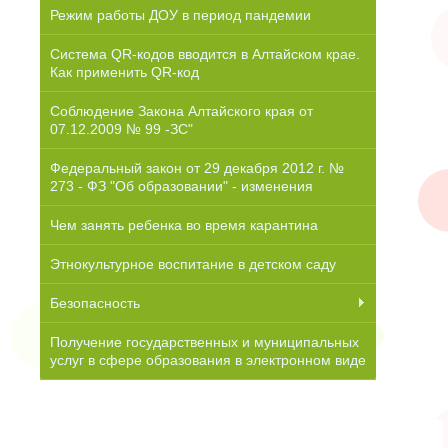
Режим работы ДОУ в период пандемии
Система QR-кодов вводится в Алтайском крае.
Как применить QR-код
Соблюдение Закона Алтайского края от
07.12.2009 № 99 -ЗС"
Федеральный закон от 29 декабря 2012 г. №
273 - ФЗ "Об образовании" - изменения
Чем занять ребенка во время карантина
Этнокультурное воспитание в детском саду
Безопасность
Получение государственных и муниципальных
услуг в сфере образования в электронном виде