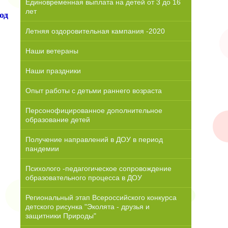
Единовременная выплата на детей от 3 до 16
лет
од
Летняя оздоровительная кампания -2020
Наши ветераны
Наши праздники
Опыт работы с детьми раннего возраста
Персонофицированное дополнительное
образование детей
Получение направлений в ДОУ в период
пандемии
Психолого -педагогическое сопровождение
образовательного процесса в ДОУ
Региональный этап Всероссийского конкурса
детского рисунка "Эколята - друзья и
защитники Природы"