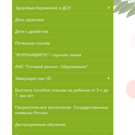
Здоровьесбережение в ДОУ
День здоровья
Дети с диабетом
Полезные ссылки
"КОРОНАВИРУС"- горячая линия
АИС "Сетевой регион. Образование"
Эвакуация при ЧС
Выплата пособия семьям на ребенка от 3-х до
7 -ми лет
Патриотическое воспитание. Государственные
символы России
Дистанционное обучение