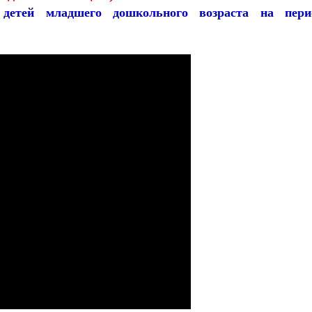
я детей младшего дошкольного возраста на пери