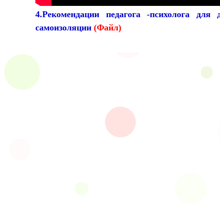
4.Рекомендации педагога -психолога для
самоизоляции
(Файл)