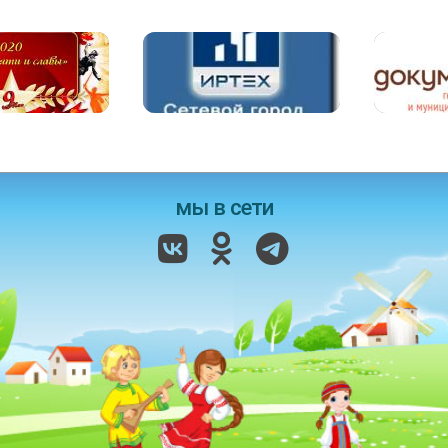
мы в сети