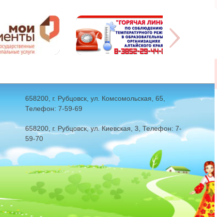
658200, г. Рубцовск, ул. Комсомольская, 65,
Телефон: 7-59-69
658200, г. Рубцовск, ул. Киевская, 3, Телефон: 7-
59-70