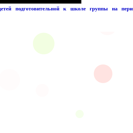
 детей подготовительной к школе группы на пери