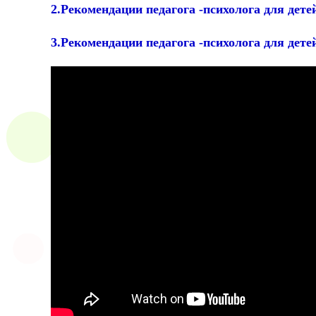
2.Рекомендации педагога -психолога для дете
3.Рекомендации педагога -психолога для дет