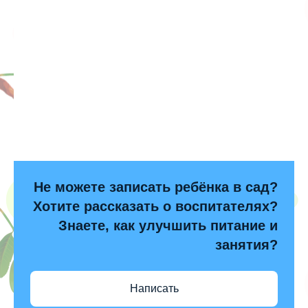
Не можете записать ребёнка в сад?
Хотите рассказать о воспитателях?
Знаете, как улучшить питание и
занятия?
Написать