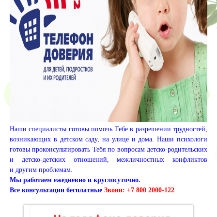
Наши специалисты готовы помочь Тебе в разрешении трудностей,
возникающих в детском саду, на улице и дома. Наши психологи
готовы проконсультировать Тебя по вопросам детско-родительских
и детско-детских отношений, межличностных конфликтов
и другим проблемам.
Мы работаем ежедневно и круглосуточно.
Все консультации бесплатные
Звони: +7 800 2000-122