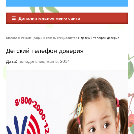
Дополнительное меню сайта
Главная
»
Рекомендации и советы специалистов
» Детский телефон доверия
Вы здесь
Детский телефон доверия
Дата:
понедельник, мая 5, 2014