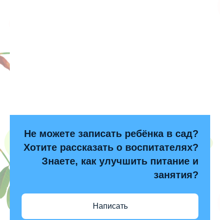
Не можете записать ребёнка в сад?
Хотите рассказать о воспитателях?
Знаете, как улучшить питание и
занятия?
Написать