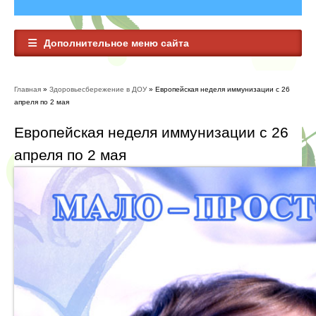
Дополнительное меню сайта
Главная
»
Здоровьесбережение в ДОУ
» Европейская неделя иммунизации с 26
Вы здесь
апреля по 2 мая
Европейская неделя иммунизации с 26
апреля по 2 мая