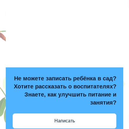
Не можете записать ребёнка в сад?
Хотите рассказать о воспитателях?
Знаете, как улучшить питание и
занятия?
Написать