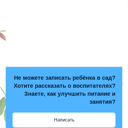
Не можете записать ребёнка в сад?
Хотите рассказать о воспитателях?
Знаете, как улучшить питание и
занятия?
Написать