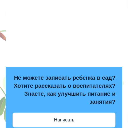
Не можете записать ребёнка в сад?
Хотите рассказать о воспитателях?
Знаете, как улучшить питание и
занятия?
Написать